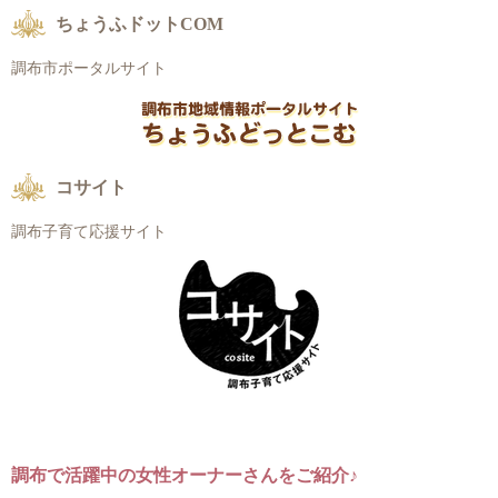
ちょうふドットCOM
調布市ポータルサイト
コサイト
調布子育て応援サイト
調布で活躍中の女性オーナーさんをご紹介♪