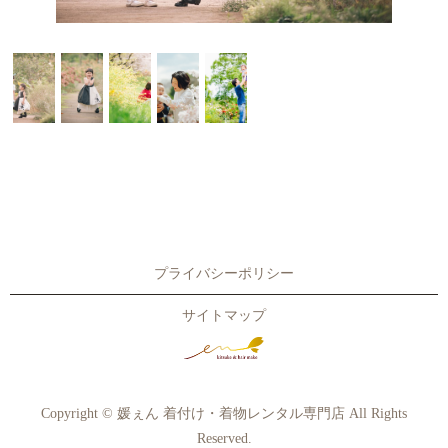
プライバシーポリシー
サイトマップ
Copyright © 媛ぇん 着付け・着物レンタル専門店 All Rights
Reserved.