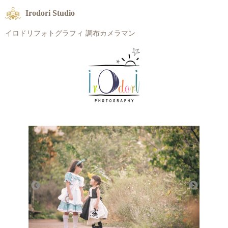
Irodori Studio
イロドリフォトグラフィ 調布カメラマン