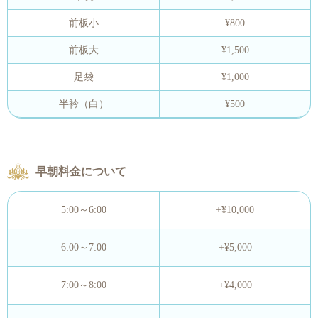
前板小
¥800
前板大
¥1,500
足袋
¥1,000
半衿（白）
¥500
早朝料金について
5:00～6:00
+¥10,000
6:00～7:00
+¥5,000
7:00～8:00
+¥4,000