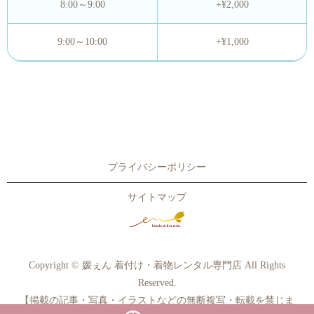
8:00～9:00
+¥2,000
9:00～10:00
+¥1,000
プライバシーポリシー
サイトマップ
Copyright © 媛ぇん 着付け・着物レンタル専門店 All Rights
Reserved.
【掲載の記事・写真・イラストなどの無断複写・転載を禁じま