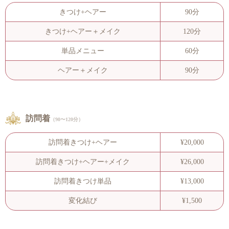
きつけ+ヘアー
90分
きつけ+ヘアー＋メイク
120分
単品メニュー
60分
ヘアー＋メイク
90分
訪問着
（90〜120分）
訪問着きつけ+ヘアー
¥20,000
訪問着きつけ+ヘアー+メイク
¥26,000
訪問着きつけ単品
¥13,000
変化結び
¥1,500