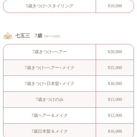
5歳きつけ+スタイリング
¥10,000
七五三 7歳
（90〜120分）
7歳きつけ+ヘアー
¥20,000
7歳きつけ+ヘアー+メイク
¥25,000
7歳きつけ+日本髪+メイク
¥30,000
7歳きつけのみ
¥15,000
7歳ヘアー＆メイク
¥12,000
7歳日本髪＆メイク
¥16,000