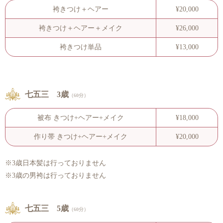
袴きつけ＋ヘアー
¥20,000
袴きつけ＋ヘアー＋メイク
¥26,000
袴きつけ単品
¥13,000
七五三 3歳
（60分）
被布 きつけ+ヘアー+メイク
¥18,000
作り帯 きつけ+ヘアー+メイク
¥20,000
※3歳日本髪は行っておりません
※3歳の男袴は行っておりません
七五三 5歳
（60分）