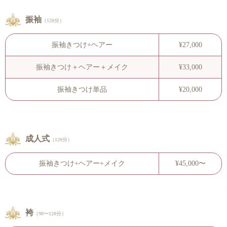
振袖
（120分）
振袖きつけ+ヘアー
¥27,000
振袖きつけ＋ヘアー＋メイク
¥33,000
振袖きつけ単品
¥20,000
成人式
（120分）
振袖きつけ+ヘアー+メイク
¥45,000〜
袴
（90〜120分）